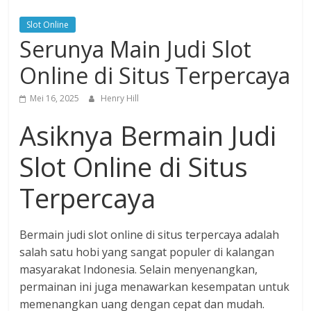
Slot Online
Serunya Main Judi Slot
Online di Situs Terpercaya
Mei 16, 2025
Henry Hill
Asiknya Bermain Judi
Slot Online di Situs
Terpercaya
Bermain judi slot online di situs terpercaya adalah
salah satu hobi yang sangat populer di kalangan
masyarakat Indonesia. Selain menyenangkan,
permainan ini juga menawarkan kesempatan untuk
memenangkan uang dengan cepat dan mudah.