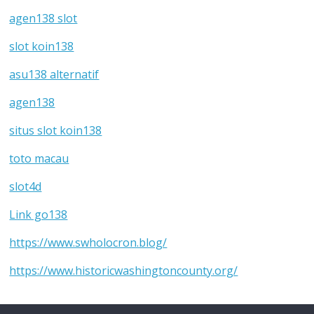
agen138 slot
slot koin138
asu138 alternatif
agen138
situs slot koin138
toto macau
slot4d
Link go138
https://www.swholocron.blog/
https://www.historicwashingtoncounty.org/