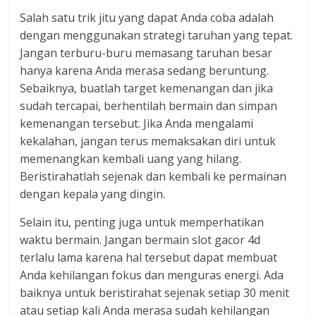
Salah satu trik jitu yang dapat Anda coba adalah
dengan menggunakan strategi taruhan yang tepat.
Jangan terburu-buru memasang taruhan besar
hanya karena Anda merasa sedang beruntung.
Sebaiknya, buatlah target kemenangan dan jika
sudah tercapai, berhentilah bermain dan simpan
kemenangan tersebut. Jika Anda mengalami
kekalahan, jangan terus memaksakan diri untuk
memenangkan kembali uang yang hilang.
Beristirahatlah sejenak dan kembali ke permainan
dengan kepala yang dingin.
Selain itu, penting juga untuk memperhatikan
waktu bermain. Jangan bermain slot gacor 4d
terlalu lama karena hal tersebut dapat membuat
Anda kehilangan fokus dan menguras energi. Ada
baiknya untuk beristirahat sejenak setiap 30 menit
atau setiap kali Anda merasa sudah kehilangan