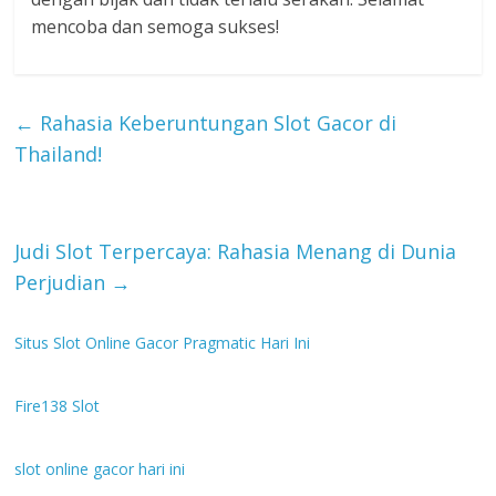
mencoba dan semoga sukses!
←
Rahasia Keberuntungan Slot Gacor di
Thailand!
Judi Slot Terpercaya: Rahasia Menang di Dunia
Perjudian
→
Situs Slot Online Gacor Pragmatic Hari Ini
Fire138 Slot
slot online gacor hari ini