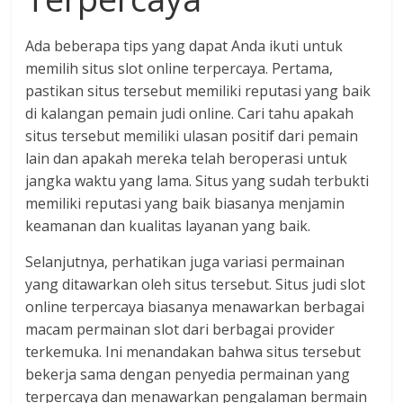
Ada beberapa tips yang dapat Anda ikuti untuk
memilih situs slot online terpercaya. Pertama,
pastikan situs tersebut memiliki reputasi yang baik
di kalangan pemain judi online. Cari tahu apakah
situs tersebut memiliki ulasan positif dari pemain
lain dan apakah mereka telah beroperasi untuk
jangka waktu yang lama. Situs yang sudah terbukti
memiliki reputasi yang baik biasanya menjamin
keamanan dan kualitas layanan yang baik.
Selanjutnya, perhatikan juga variasi permainan
yang ditawarkan oleh situs tersebut. Situs judi slot
online terpercaya biasanya menawarkan berbagai
macam permainan slot dari berbagai provider
terkemuka. Ini menandakan bahwa situs tersebut
bekerja sama dengan penyedia permainan yang
terpercaya dan menawarkan pengalaman bermain