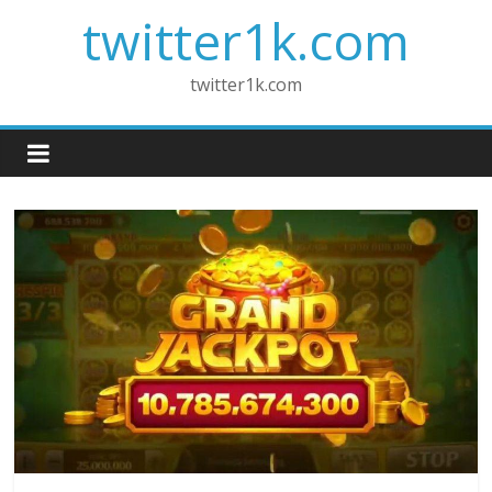
S
twitter1k.com
k
i
twitter1k.com
p
t
o
c
o
n
t
e
n
t