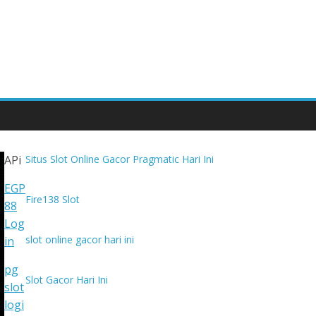
APi
Situs Slot Online Gacor Pragmatic Hari Ini
EGP
Fire138 Slot
88
Log
slot online gacor hari ini
in
pg
Slot Gacor Hari Ini
slot
logi