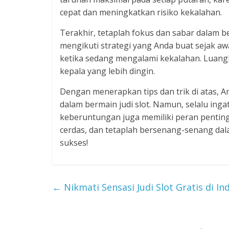
cepat dan meningkatkan risiko kekalahan.
Terakhir, tetaplah fokus dan sabar dalam be
mengikuti strategi yang Anda buat sejak a
ketika sedang mengalami kekalahan. Luang
kepala yang lebih dingin.
Dengan menerapkan tips dan trik di atas,
dalam bermain judi slot. Namun, selalu ing
keberuntungan juga memiliki peran penting
cerdas, dan tetaplah bersenang-senang dal
sukses!
←
Nikmati Sensasi Judi Slot Gratis di In