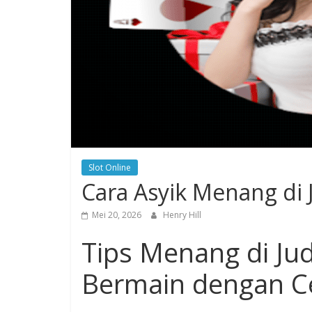
Slot Online
Cara Asyik Menang di J
Mei 20, 2026
Henry Hill
Tips Menang di Jud
Bermain dengan C