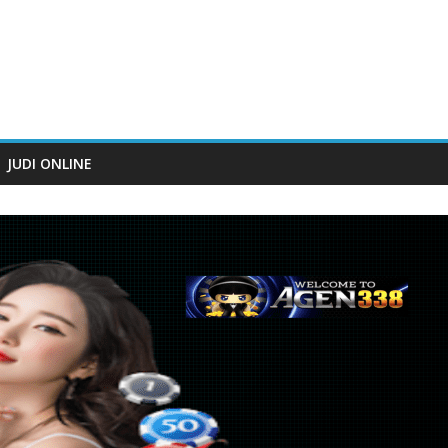
JUDI ONLINE