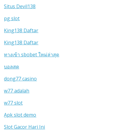
Situs Devil138
pg slot
King138 Daftar
King138 Daftar
ทางเข้า sbobet ใหม่ล่าสุด
บอลสด
dong77 casino
w77 adalah
w77 slot
Apk slot demo
Slot Gacor Hari Ini