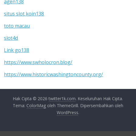
agen138
situs slot koin138
toto macau
slot4d
Link go138
https://www.swholocron.blog/
https://www.historicwashingtoncounty.org/
Hak Cipta © 2026
twitter1k.com
. Keseluruhan Hak Cipta.
Tema:
ColorMag
oleh ThemeGrill. Dipersembahkan oleh
WordPress
.