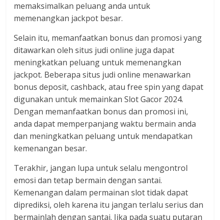
memaksimalkan peluang anda untuk
memenangkan jackpot besar.
Selain itu, memanfaatkan bonus dan promosi yang
ditawarkan oleh situs judi online juga dapat
meningkatkan peluang untuk memenangkan
jackpot. Beberapa situs judi online menawarkan
bonus deposit, cashback, atau free spin yang dapat
digunakan untuk memainkan Slot Gacor 2024.
Dengan memanfaatkan bonus dan promosi ini,
anda dapat memperpanjang waktu bermain anda
dan meningkatkan peluang untuk mendapatkan
kemenangan besar.
Terakhir, jangan lupa untuk selalu mengontrol
emosi dan tetap bermain dengan santai.
Kemenangan dalam permainan slot tidak dapat
diprediksi, oleh karena itu jangan terlalu serius dan
bermainlah dengan santai. Jika pada suatu putaran