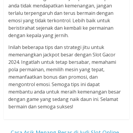
anda tidak mendapatkan kemenangan, jangan
terlalu terpengaruh dan terus bermain dengan
emosi yang tidak terkontrol. Lebih baik untuk
beristirahat sejenak dan kembali ke permainan
dengan kepala yang jernih.
Inilah beberapa tips dan strategi jitu untuk
memenangkan jackpot besar dengan Slot Gacor
2024. Ingatlah untuk tetap bersabar, memahami
pola permainan, memilih mesin yang tepat,
memanfaatkan bonus dan promosi, dan
mengontrol emosi. Semoga tips ini dapat
membantu anda untuk meraih kemenangan besar
dengan game yang sedang naik daun ini. Selamat
bermain dan semoga sukses!
←
Cara Asik Menang Besar di Judi Slot Online