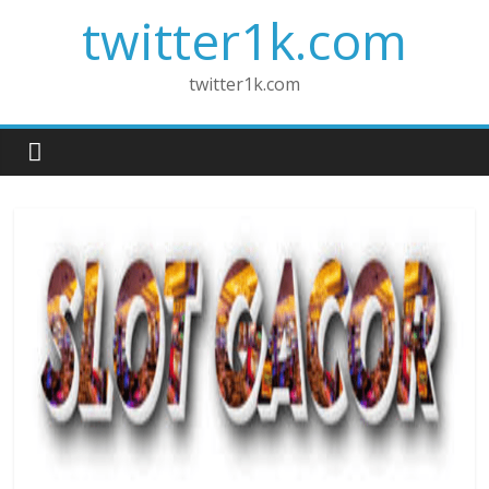
S
twitter1k.com
k
i
twitter1k.com
p
t
o
c
o
n
t
e
n
t