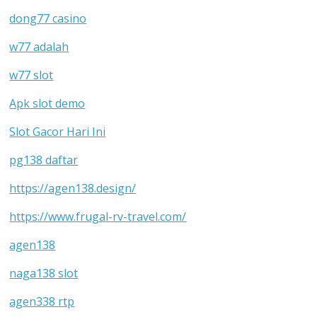
dong77 casino
w77 adalah
w77 slot
Apk slot demo
Slot Gacor Hari Ini
pg138 daftar
https://agen138.design/
https://www.frugal-rv-travel.com/
agen138
naga138 slot
agen338 rtp