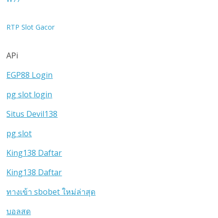
RTP Slot Gacor
APi
EGP88 Login
pg slot login
Situs Devil138
pg slot
King138 Daftar
King138 Daftar
ทางเข้า sbobet ใหม่ล่าสุด
บอลสด