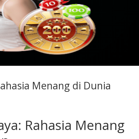
 Rahasia Menang di Dunia
caya: Rahasia Menang