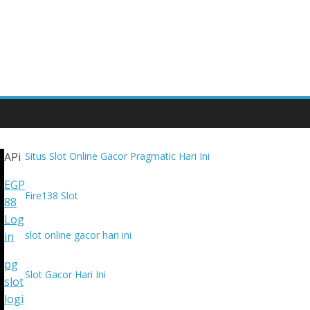
APi
Situs Slot Online Gacor Pragmatic Hari Ini
EGP
Fire138 Slot
88
Log
slot online gacor hari ini
in
pg
Slot Gacor Hari Ini
slot
logi