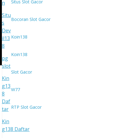
Situs Slot Gacor
n
Situ
Bocoran Slot Gacor
s
Dev
Koin138
il13
8
Koin138
pg
slot
Slot Gacor
Kin
g13
W77
8
Daf
RTP Slot Gacor
tar
Kin
g138 Daftar