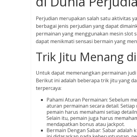
di Dunia Perjudi
Perjudian merupakan salah satu aktivitas y
berbagai jenis perjudian yang dapat dimainka
permainan yang menggunakan mesin slot s
dapat menikmati sensasi bermain yang me
Trik Jitu Menang di
Untuk dapat memenangkan permainan judi slo
Berikut ini adalah beberapa trik jitu yang 
terpercaya:
Pahami Aturan Permainan: Sebelum me
aturan permainan secara detail. Setiap
pemain harus memahami setiap detail
Selain itu, pemain juga harus memaham
mendapatkan bonus atau jackpot.
Bermain Dengan Sabar: Sabar adalah k
ini didasarkan pada keberuntungan, pe